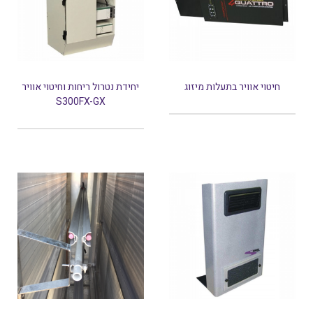
חיטוי אוויר בתעלות מיזוג
יחידת נטרול ריחות וחיטוי אוויר
S300FX-GX