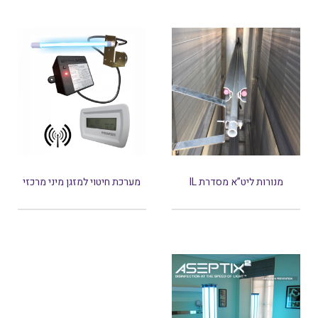
מנורות ליט”א מסדרת IL
מערכת חיטוי למזגן מיני מרכזי