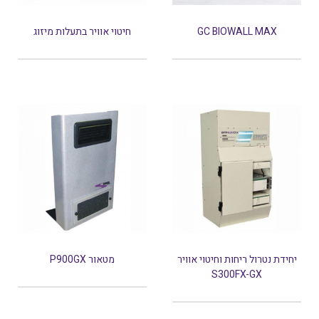
GC BIOWALL MAX
חיטוי אוויר בתעלות מיזוג
יחידת נטרול ריחות וחיטוי אוויר
מטאור P900GX
S300FX-GX