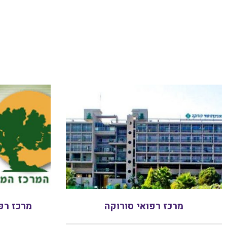
מרכז רפואי סורוקה
מרכז רפ