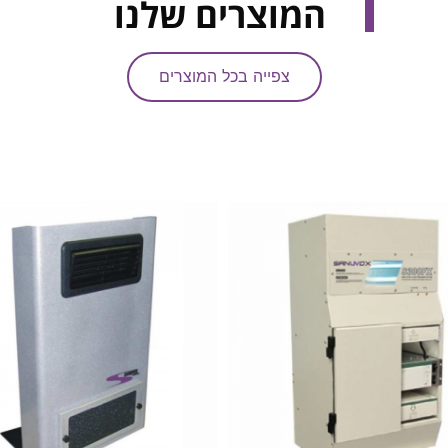
המוצרים שלנו
צפייה בכל המוצרים