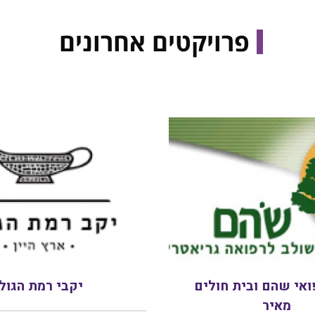
פרויקטים אחרונים
ואי שהם ובית חולים
יקבי רמת הגולן
מאיר