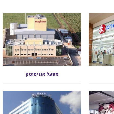
מפעל אנזימוטק