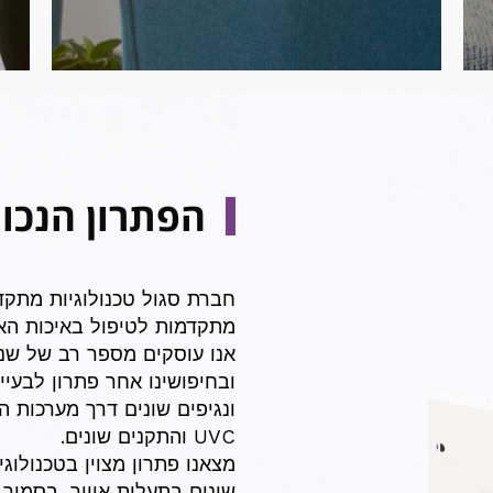
הפתרון הנכון 
חברת סגול טכנולוגיות מתקד
מתקדמות לטיפול באיכות האוו
אנו עוסקים מספר רב של שנים
ובחיפושינו אחר פתרון לבעי
ונגיפים שונים דרך מערכות ה
UVC והתקנים שונים.
מצאנו פתרון מצוין בטכנולוג
שונים בתעלות אוויר, בסמוך 