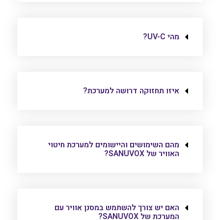
מהי UV-C?
איזו תחזוקה דרושה למערכת?
מהם השימושים והיישומים למערכת חיטוי
האוויר של SANUVOX?
האם יש צורך להשתמש במסנן אוויר עם
המערכת של SANUVOX?