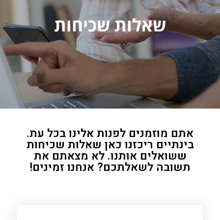
שאלות שכיחות
אתם מוזמנים לפנות אלינו בכל עת.
בינתיים ריכזנו כאן שאלות שכיחות
ששואלים אותנו. לא מצאתם את
תשובה לשאלתכם? אנחנו זמינים!