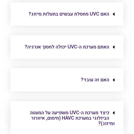
האם UVC מחסלת עבשים בתעלות מיזוג?
האתם מערכת ה-UVC יכולה לחסוך אנרגיה?
האם זה עובד?
כיצד מערכת ה-UVC משפיעה על המעטה
הביולוגי במערכת HAVC (חימום, איוורור
ומיזוג)?