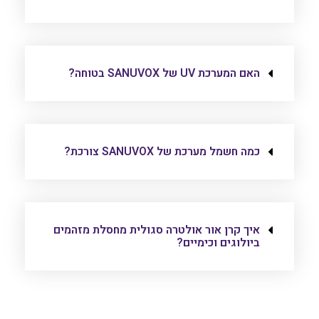
האם המערכת UV של SANUVOX בטוחה?
כמה חשמל מערכת של SANUVOX צורכת?
איך קרן אור אולטרה סגולית מחסלת מזהמים
ביולוגים וכימיים?