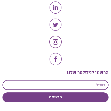
הרשמו לניוזלטר שלנו
הרשמה