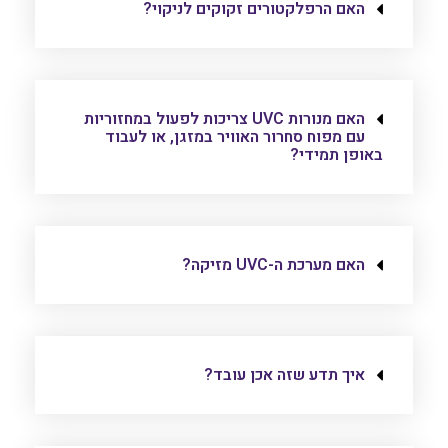
האם הרפלקטורים זקוקים לניקוי?
האם מנורות UVC צריכות לפעול במחזוריות
עם מפוח סחרור האוויר במזגן, או לעבוד
באופן תמידי?
האם מערכת ה-UVC מזיקה?
איך תדע שזה אכן עובד?