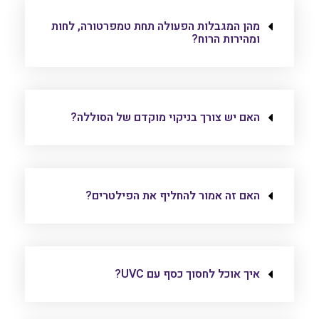
מהן המגבלות הפעולה תחת טמפרטורה, לחות
ומהירות הרוח?
האם יש צורך בניקוי מוקדם של הסוללה?
האם זה אמור להחליף את הפילטרים?
איך אוכל לחסוך כסף עם UVC?