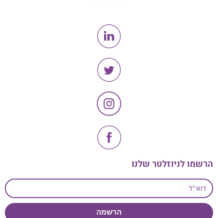
הרשמו לניוזלטר שלנו
הרשמה