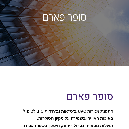
סופר פארם
סופר פארם
התקנת מנורות UVC ביט"אות וביחידות FC, לטיפול
באיכות האוויר ובשמירה על ניקיון הסוללות.
תועלות נוספות: נטרול ריחות, חיסכון בשעות עבודה,