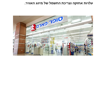
עלויות אחזקה וצריכת החשמל של מיזוג האוויר.