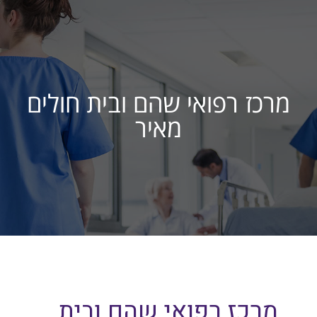
מרכז רפואי שהם ובית חולים
מאיר
מרכז רפואי שהם ובית