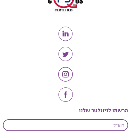
הרשמו לניוזלטר שלנו