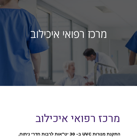
מרכז רפואי איכילוב
מרכז רפואי איכילוב
התקנת מנורות UVC ב- 30 יט"אות לרבות חדרי ניתוח,