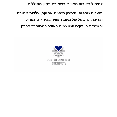
לטיפול באיכות האוויר ובשמירת ניקיון הסוללות.
תועלות נוספות: חיסכון בשעות אחזקה, עלויות אחזקה
וצריכת החשמל של מיזוג האוויר בביה"ח. נטרול
והשמדת חיידקים הנמצאים באוויר המסוחרר בבניין.