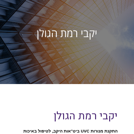
יקבי רמת הגולן
יקבי רמת הגולן
התקנת מנורות UVC ביט"אות היקב, לטיפול באיכות