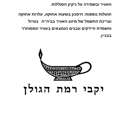
האוויר ובשמירה על ניקיון הסוללות.
תועלות נוספות: חיסכון בשעות אחזקה, עלויות אחזקה
וצריכת החשמל של מיזוג האוויר בביה"ח. נטרול
והשמדת חיידקים ונבגים הנמצאים באוויר המסוחרר
בבניין.