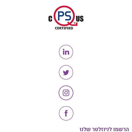
הרשמו לניוזלטר שלנו